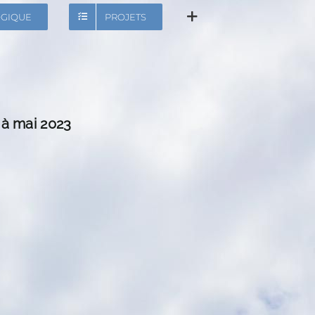
OGIQUE
PROJETS
 à mai 2023